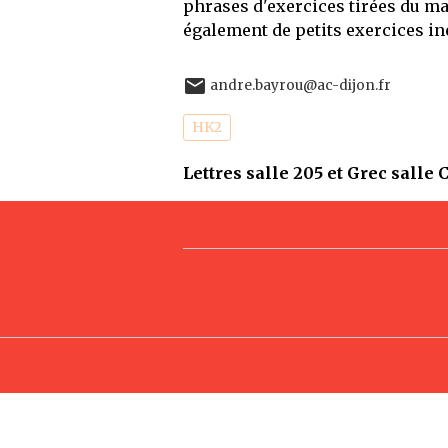
phrases d'exercices tirées du ma
également de petits exercices in
andre.bayrou@ac-dijon.fr
HK2
Lettres salle 205 et Grec salle 