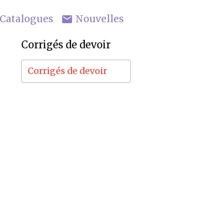
Catalogues
Nouvelles
Corrigés de devoir
Corrigés de devoir